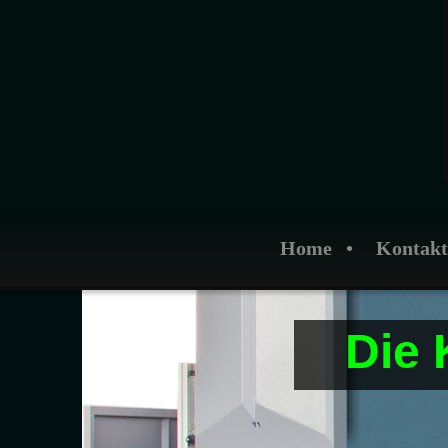
Home
Kontakt
Die Ka