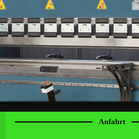
Anfahrt